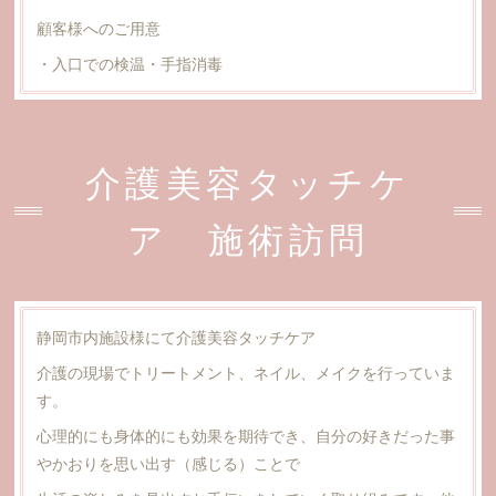
顧客様へのご用意
・入口での検温・手指消毒
介護美容タッチケ
ア 施術訪問
静岡市内施設様にて介護美容タッチケア
介護の現場でトリートメント、ネイル、メイクを行っていま
す。
心理的にも身体的にも効果を期待でき、自分の好きだった事
やかおりを思い出す（感じる）ことで