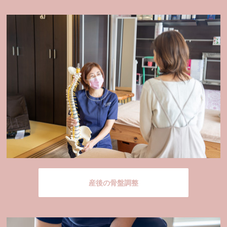
産後の骨盤調整