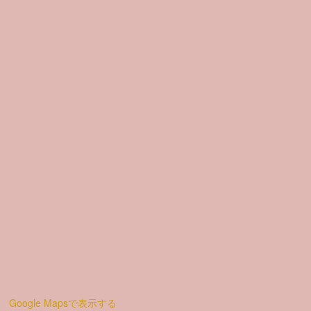
Google Mapsで表示する