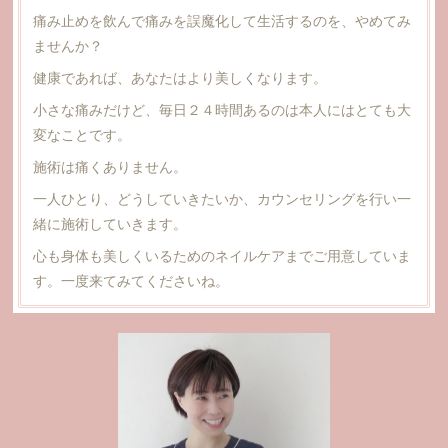
痛み止めを飲んで痛みを誤魔化して生活するのを、やめてみ
ませんか？
健康であれば、あなたはより美しくなります。
小さな痛みだけど、毎日２４時間あるのは本人にはとても大
変なことです。
施術は痛くありません。
一人ひとり、どうしていきたいか、カウンセリングを行い一
緒に施術していきます。
心も身体も美しくいるためのネイルケアまでご用意していま
す。一度来てみてくださいね。