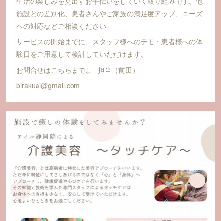
生活の楽しみを見出すお手伝いをしていく取り組みです。他
施設との差別化、患者さんやご家族の満足度アップ、ニーズ
への対応などご相談ください
サービスの開始までに、スタッフ様へのデモ・患者様への体
験日をご用意して検討していただけます。
お問合せはこちらまで↓ 担当（前田）
birakuai@gmail.com