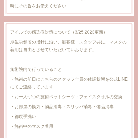
時にその旨をお伝えください
アイルでの感染症対策について（3/25.2023更新）
厚生労働省の指針に沿い、顧客様・スタッフ共に、マスクの
着用は自由とさせていただいていおります。
施術院内で行っていること
・施術の前日にこちらのスタッフ全員の体調状態を公式LINE
にてご連絡しています
・お一人づつの施術ベットシーツ・フェイスタオルの交換
・お部屋の換気・物品消毒・スリッパ消毒・備品消毒
・都度手洗い
・施術中のマスク着用