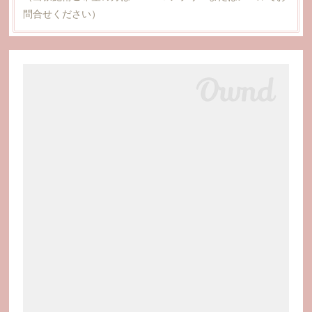
問合せください）