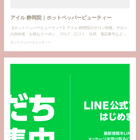
アイル 静岡院｜ホットペッパービューティー
【ホットペッパービューティー】アイル 静岡院のサロン情報。サロン
の内外装、お得なクーポン、ブログ、口コミ、住所、電話番号など…
ホットペッパービューティー