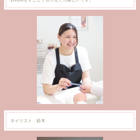
ネイリスト 鈴木