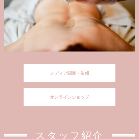
メディア関連・依頼
オンラインショップ
スタッフ紹介